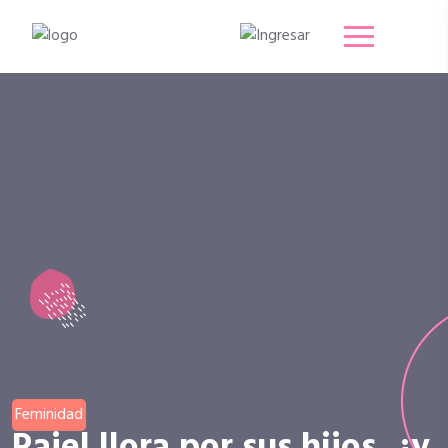
Feminidad