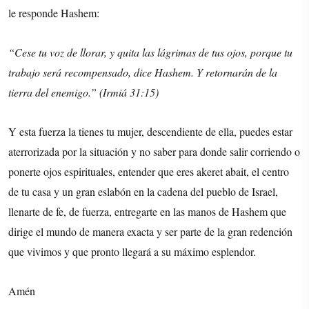
le responde Hashem:
“Cese tu voz de llorar, y quita las lágrimas de tus ojos, porque tu
trabajo será recompensado, dice Hashem. Y retornarán de la
tierra del enemigo.” (Irmiá 31:15)
Y esta fuerza la tienes tu mujer, descendiente de ella, puedes estar
aterrorizada por la situación y no saber para donde salir corriendo o
ponerte ojos espirituales, entender que eres akeret abait, el centro
de tu casa y un gran eslabón en la cadena del pueblo de Israel,
llenarte de fe, de fuerza, entregarte en las manos de Hashem que
dirige el mundo de manera exacta y ser parte de la gran redención
que vivimos y que pronto llegará a su máximo esplendor.
Amén