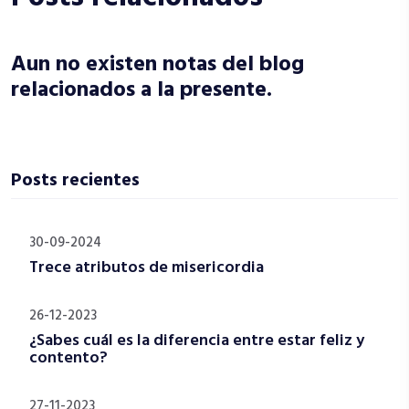
Aun no existen notas del blog
relacionados a la presente.
Posts recientes
30-09-2024
Trece atributos de misericordia
26-12-2023
¿Sabes cuál es la diferencia entre estar feliz y
contento?
27-11-2023