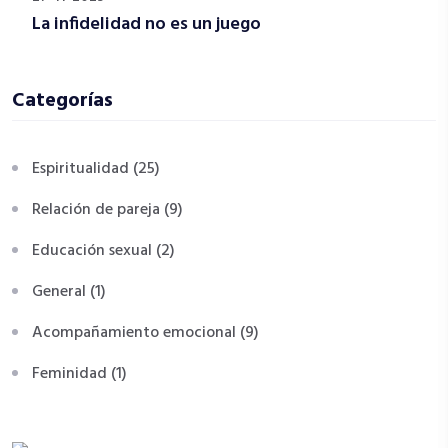
La infidelidad no es un juego
Categorías
Espiritualidad (25)
Relación de pareja (9)
Educación sexual (2)
General (1)
Acompañamiento emocional (9)
Feminidad (1)