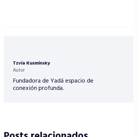
Tzvia Kusminsky
Autor
Fundadora de Yadá espacio de
conexión profunda.
Posts relacionados