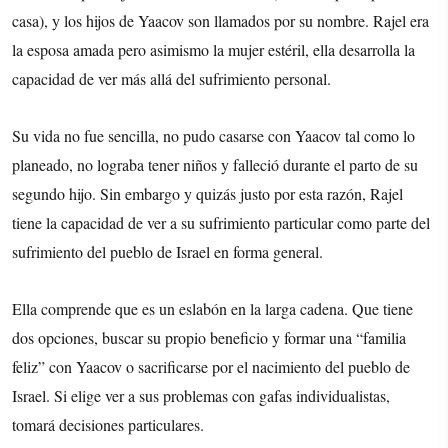
casa), y los hijos de Yaacov son llamados por su nombre. Rajel era
la esposa amada pero asimismo la mujer estéril, ella desarrolla la
capacidad de ver más allá del sufrimiento personal.
Su vida no fue sencilla, no pudo casarse con Yaacov tal como lo
planeado, no lograba tener niños y falleció durante el parto de su
segundo hijo. Sin embargo y quizás justo por esta razón, Rajel
tiene la capacidad de ver a su sufrimiento particular como parte del
sufrimiento del pueblo de Israel en forma general.
Ella comprende que es un eslabón en la larga cadena. Que tiene
dos opciones, buscar su propio beneficio y formar una “familia
feliz” con Yaacov o sacrificarse por el nacimiento del pueblo de
Israel. Si elige ver a sus problemas con gafas individualistas,
tomará decisiones particulares.