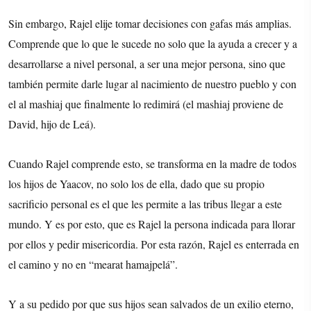
Sin embargo, Rajel elije tomar decisiones con gafas más amplias.
Comprende que lo que le sucede no solo que la ayuda a crecer y a
desarrollarse a nivel personal, a ser una mejor persona, sino que
también permite darle lugar al nacimiento de nuestro pueblo y con
el al mashiaj que finalmente lo redimirá (el mashiaj proviene de
David, hijo de Leá).
Cuando Rajel comprende esto, se transforma en la madre de todos
los hijos de Yaacov, no solo los de ella, dado que su propio
sacrificio personal es el que les permite a las tribus llegar a este
mundo. Y es por esto, que es Rajel la persona indicada para llorar
por ellos y pedir misericordia. Por esta razón, Rajel es enterrada en
el camino y no en “mearat hamajpelá”.
Y a su pedido por que sus hijos sean salvados de un exilio eterno,