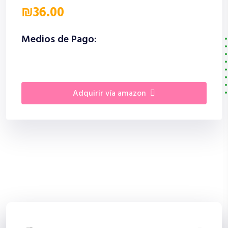
₪36.00
Medios de Pago:
adquirir vía amazon