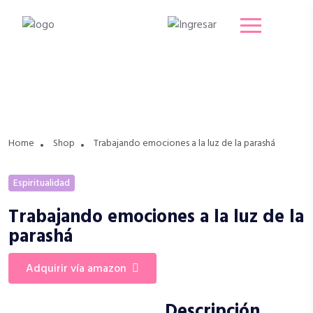
Home
Shop
Trabajando emociones a la luz de la parashá
Espiritualidad
Trabajando emociones a la luz de la
parashá
adquirir vía amazon
Descripción