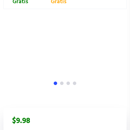
Gratis
Gratis
$9.98