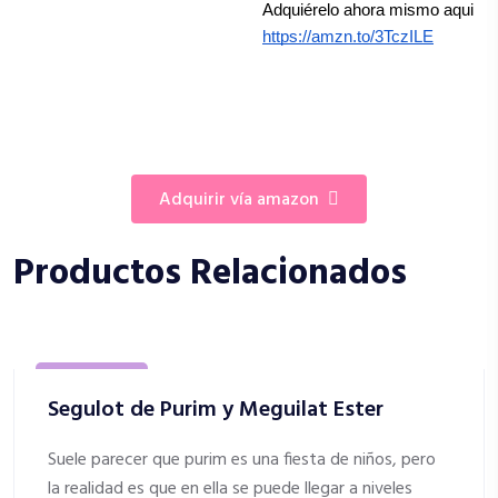
Adquiérelo ahora mismo aqui 
https://amzn.to/3TczILE
adquirir vía amazon
Productos Relacionados
Espiritualidad
Segulot de Purim y Meguilat Ester
Suele parecer que purim es una fiesta de niños, pero
la realidad es que en ella se puede llegar a niveles