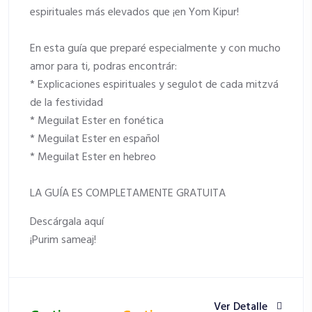
espirituales más elevados que ¡en Yom Kipur!
En esta guía que preparé especialmente y con mucho
amor para ti, podras encontrár:
* Explicaciones espirituales y segulot de cada mitzvá
de la festividad
* Meguilat Ester en fonética
* Meguilat Ester en español
* Meguilat Ester en hebreo
LA GUÍA ES COMPLETAMENTE GRATUITA
Descárgala aquí
¡Purim sameaj!
Ver Detalle