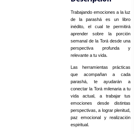
Trabajando emociones a la luz 
de la parashá es un libro 
inédito, el cual te permitirá 
aprender sobre la porción 
semanal de la Torá desde una 
perspectiva profunda y 
relevante a tu vida.
Las herramientas prácticas 
que acompañan a cada 
parashá, te ayudarán a 
conectar la Torá milenaria a tu 
vida actual, a trabajar tus 
emociones desde distintas 
perspectivas, a lograr plenitud, 
paz emocional y realización 
espiritual.